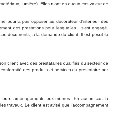
matériaux, lumière). Elles n’ont en aucun cas valeur de
i ne pourra pas opposer au décorateur d’intérieur des
ment des prestations pour lesquelles il s’est engagé.
 ces documents, à la demande du client. Il est possible
son client avec des prestataires qualifiés du secteur de
 conformité des produits et services du prestataire par
ser leurs aménagements eux-mêmes. En aucun cas la
 des travaux. Le client est avisé que l’accompagnement